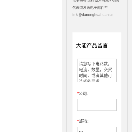
需要报价,请联系您当地的销售
代表或发送电子邮件至
info@danenghuahuan.cn