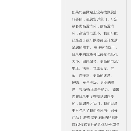
如果您在网站上没有找到您所
想要的，请您告诉我们；可定
制各类高温滑环，耐高温滑
环，高温导电滑环。我们可能
已经设计或可以修改设计来满
足您的需求。 在许多情况下，
目录中的规格可以改变包括孔
大小、回路编号、更高的电流/
电压、法兰、导线长度、屏
蔽、连接器、更高的速度、
IP68、军事等级、更高的温
度、气动/液压混合能力。 如果
您在目录中没有找到您想要
的，请您告诉我们，我们目录
中只包含了我们滑环的小部分
产品！ 若您需要详细的轮廓图
或3D模式文件的具体型号,或是