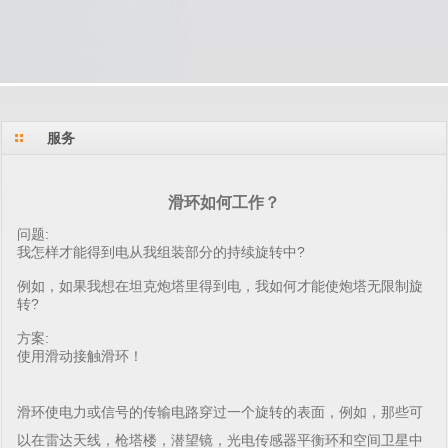
服务
滑环如何工作？
问题:
我怎样才能得到电从我组装部分的持续旋转中?
例如，如果我想在坦克炮塔里得到电，我如何才能使炮塔无限制旋
转?
方案:
使用滑动接触滑环！
滑环使电力或信号的传输电路穿过一个旋转的表面，例如，那些可
以在雷达天线，枪塔楼，潜望镜，光电传感器平衡环和空间卫星中