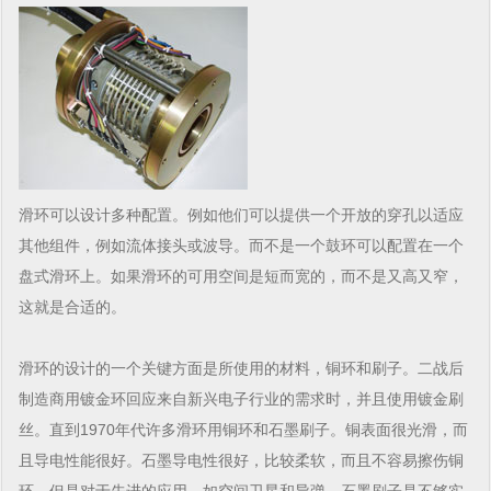
滑环可以设计多种配置。例如他们可以提供一个开放的穿孔以适应
其他组件，例如流体接头或波导。而不是一个鼓环可以配置在一个
盘式滑环上。如果滑环的可用空间是短而宽的，而不是又高又窄，
这就是合适的。
滑环的设计的一个关键方面是所使用的材料，铜环和刷子。二战后
制造商用镀金环回应来自新兴电子行业的需求时，并且使用镀金刷
丝。直到1970年代许多滑环用铜环和石墨刷子。铜表面很光滑，而
且导电性能很好。石墨导电性很好，比较柔软，而且不容易擦伤铜