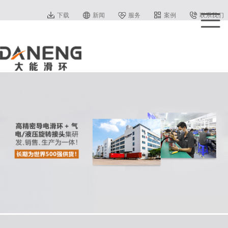
下载
新闻
服务
案例
联系我们