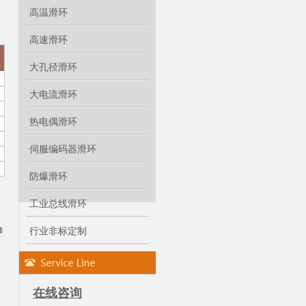
高温滑环
高速滑环
大孔径滑环
大电流滑环
热电偶滑环
伺服编码器滑环
防爆滑环
工业总线滑环
修
行业非标定制
在线咨询