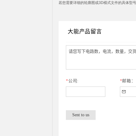
若您需要详细的轮廓图或3D模式文件的具体型号,或是