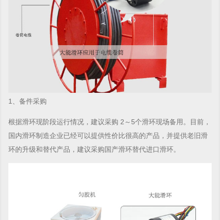
1、备件采购
根据滑环现阶段运行情况，建议采购 2～5个滑环现场备用。目前，
国内滑环制造企业已经可以提供性价比很高的产品，并提供老旧滑
环的升级和替代产品，建议采购国产滑环替代进口滑环。