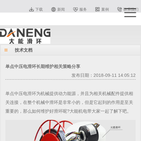
下载
新闻
服务
案例
联系我们
技术文档
单点中压电滑环长期维护相关策略分享
发布日期：2018-09-11 14:05:12
单点中压电
滑环
为机械提供动力能源，并且为相关机械配件提供相
关连接，在整个机械中滑环是非常小的，但是它起到的作用是至关
重要的，那么如何维护好滑环呢?大能机电带大家一起了解下吧。