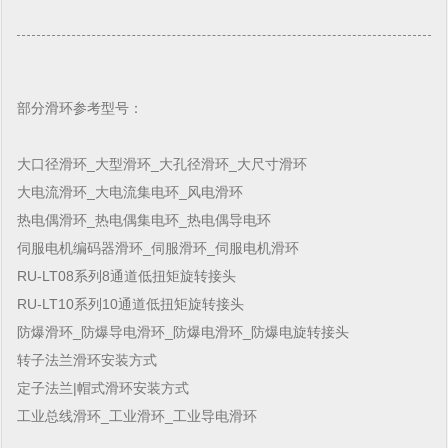
部分滑环参考型号：
大口径滑环_大型滑环_大孔径滑环_大尺寸滑环
大电流滑环_大电流集电环_风电滑环
热电偶滑环_热电偶集电环_热电偶导电环
伺服电机编码器滑环_伺服滑环_伺服电机滑环
RU-LT08系列8通道低扭矩旋转接头
RU-LT10系列10通道低扭矩旋转接头
防爆滑环_防爆导电滑环_防爆电滑环_防爆电旋转接头
转子法兰滑环安装方式
定子法兰|帽式滑环安装方式
工业总线滑环_工业滑环_工业导电滑环