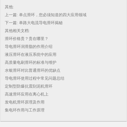
其他:
上一篇:
单点滑环，您必须知道的四大应用领域
下一篇:
单路大电流导电滑环揭秘
其他相关文档:
滑环价格贵？贵在哪里？
导电滑环润滑脂的作用介绍
液压滑环在液压系统中的应用
高质量电刷滑环的标准与维护
水银滑环对比普通滑环的优缺点
导电滑环使用过程中常见问题总结
定制型防爆抗震刮泥机滑环
高速滑环应用在离心机上
发电机滑环原理及作用
集电环作用与工作原理