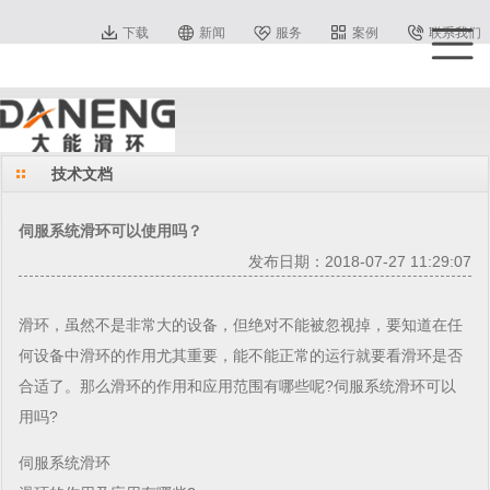
下载
新闻
服务
案例
联系我们
技术文档
伺服系统滑环可以使用吗？
发布日期：2018-07-27 11:29:07
滑环，虽然不是非常大的设备，但绝对不能被忽视掉，要知道在任
何设备中滑环的作用尤其重要，能不能正常的运行就要看滑环是否
合适了。那么滑环的作用和应用范围有哪些呢?伺服系统滑环可以
用吗?
伺服系统滑环