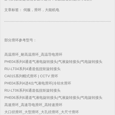
文章标签： 伺服，滑环，大能机电
部分滑环参考型号：
高温滑环_耐高温滑环_高温导电滑环
PHE04系列4通道气液电旋转接头|气液旋转接头|气电旋转接头
RU-LT04系列4通道低扭矩旋转接头
CA015系列帽式滑环 | CCTV 滑环
PHE04系列4进4出气液电滑环|冷却水滑环
RU-LT06系列6通道低扭矩旋转接头
PHE06系列6通道气液电旋转接头|气液旋转接头|气电旋转接头
高速滑环_高速导电滑环_高转速滑环
大口径滑环_大型滑环_大孔径滑环_大尺寸滑环