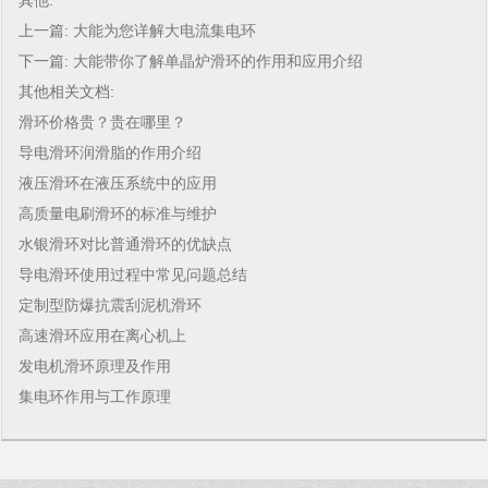
其他:
上一篇:
大能为您详解大电流集电环
下一篇:
大能带你了解单晶炉滑环的作用和应用介绍
其他相关文档:
滑环价格贵？贵在哪里？
导电滑环润滑脂的作用介绍
液压滑环在液压系统中的应用
高质量电刷滑环的标准与维护
水银滑环对比普通滑环的优缺点
导电滑环使用过程中常见问题总结
定制型防爆抗震刮泥机滑环
高速滑环应用在离心机上
发电机滑环原理及作用
集电环作用与工作原理