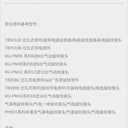
部分滑环参考型号：
TB50118 过孔式滑环|旋转电源连接器|电路旋转连接器|电旋转接头
TB70138 过孔式导电滑环
RU-PM06 系列6进6出气动旋转接头
RU-PM08系列8进8出气动旋转接头
RU-PM12 系列12进12出气动转接头
TB2586 过孔导电滑环|led广告屏旋转滑环
TB3899 过孔式滑环|旋转导电滑环|可旋转电线接头|电线旋转接头
RU-PM16系列16进16出气动旋转接头
气液电旋转接头|气电一体旋转接头|气电旋转接头
PHE01系列单通道气液电旋转接头|气液旋转接头|气电旋转接头